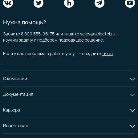
Нужна помощь?
Звоните
8 800 555-06-75
или пишите
sales@selectel.ru
—
изучим задачу и подберем подходящее решение.
Если у вас проблема в работе услуг — создайте
тикет
.
О компании
Документация
Карьера
Инвесторам