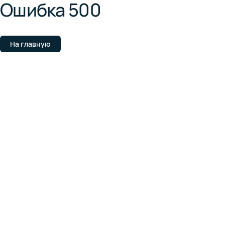
Ошибка 500
На главную