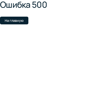
Ошибка 500
На главную