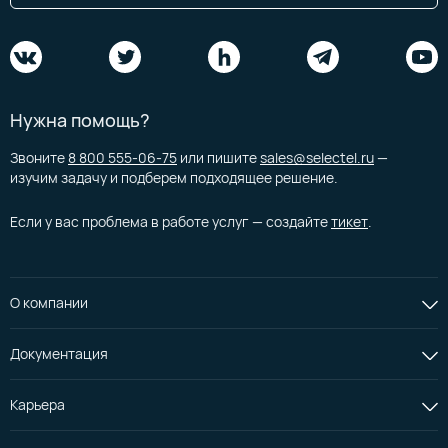
Нужна помощь?
Звоните
8 800 555-06-75
или пишите
sales@selectel.ru
—
изучим задачу и подберем подходящее решение.
Если у вас проблема в работе услуг — создайте
тикет
.
О компании
Документация
Карьера