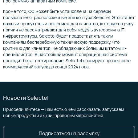
программно-аппаратный комплекс.
Кроме того, ОС может быть установлена на серверы
пользователя, расположенные вне контура Selectel. Это станет
важным продуктовым решением для клиентов, которые по ряду
причин не рассматривают для себя модель аутсорсинга IT-
инфраструктуры. Selectel будет предоставлять таким
компаниям бесперебойную техническую поддержку, что
критично для клиентов, не обладающих большим штатом IT-
специалистов. В настоящий момент операционная система
проходит бета-тестирование, Selectel планирует провести ее
коммерческий запуск до конца 2024 года.
Новости Selectel
Присоединяйтесь — нам есть о чем рассказать: запускаем
новые продукты и акции, проводим мероприятия.
Подписаться на рассылку