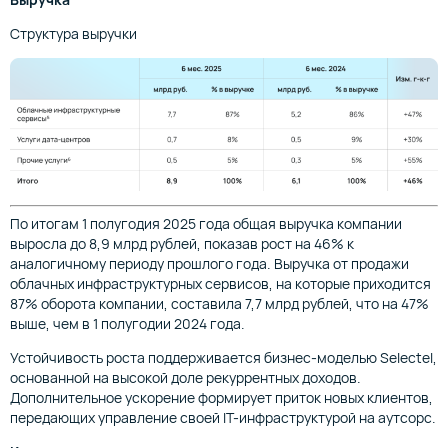
Структура выручки
По итогам 1 полугодия 2025 года общая выручка компании
выросла до 8,9 млрд рублей, показав рост на 46% к
аналогичному периоду прошлого года. Выручка от продажи
облачных инфраструктурных сервисов, на которые приходится
87% оборота компании, составила 7,7 млрд рублей, что на 47%
выше, чем в 1 полугодии 2024 года.
Устойчивость роста поддерживается бизнес-моделью Selectel,
основанной на высокой доле рекуррентных доходов.
Дополнительное ускорение формирует приток новых клиентов,
передающих управление своей IT-инфраструктурой на аутсорс.