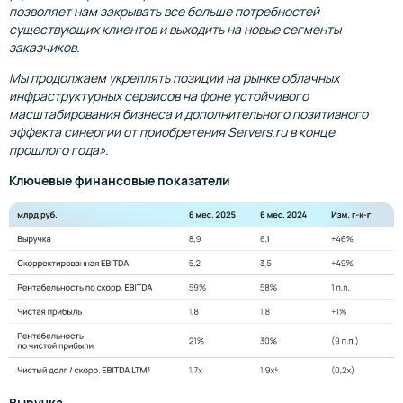
позволяет нам закрывать все больше потребностей
существующих клиентов и выходить на новые сегменты
заказчиков.
Мы продолжаем укреплять позиции на рынке облачных
инфраструктурных сервисов на фоне устойчивого
масштабирования бизнеса и дополнительного позитивного
эффекта синергии от приобретения Servers.ru в конце
прошлого года».
Ключевые финансовые показатели
Выручка