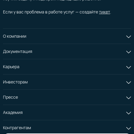
Если у вас проблема в работе услуг — создайте
тикет
.
О компании
Документация
Карьера
Инвесторам
Прессе
Академия
Контрагентам