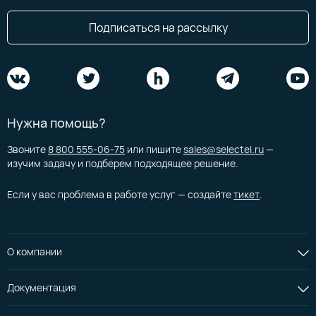
Подписаться на рассылку
Нужна помощь?
Звоните
8 800 555-06-75
или пишите
sales@selectel.ru
—
изучим задачу и подберем подходящее решение.
Если у вас проблема в работе услуг — создайте
тикет
.
О компании
Документация