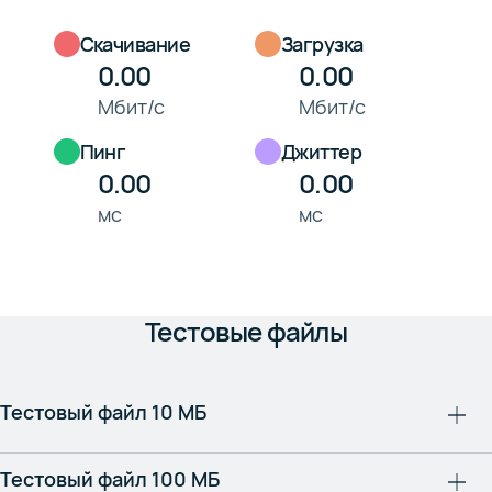
Скачивание
Загрузка
Мбит/с
Мбит/с
Пинг
Джиттер
мс
мс
Тестовые файлы
Тестовый файл 10 МБ
Тестовый файл 100 МБ