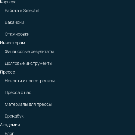
Карьера
Работа в Selectel
Вакансии
Стажировки
Инвесторам
Финансовые результаты
Долговые инструменты
Прессе
Новости и пресс-релизы
Пресса о нас
Материалы для прессы
Брендбук
Академия
Блог