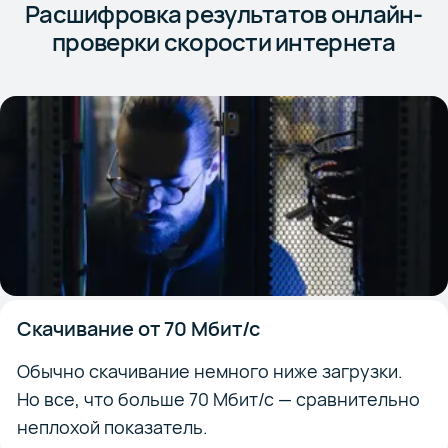
Расшифровка результатов онлайн-
проверки скорости интернета
Скачивание от 70 Мбит/с
Обычно скачивание немного ниже загрузки.
Но все, что больше 70 Мбит/с — сравнительно
неплохой показатель.