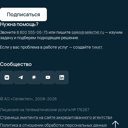
Подписаться
Нужна помощь?
Звоните
8 800 555-06-75
или пишите
sales@selectel.ru
— изучим
задачу и подберем подходящее решение.
Если у вас проблема в работе услуг — создайте
тикет
.
Сообщество
© АО «Селектел», 2008–2026
Лицензия на телематические услуги № 176267
Страница эмитента на сайте аккредитованного агентства
Политика в отношении обработки персональных данных