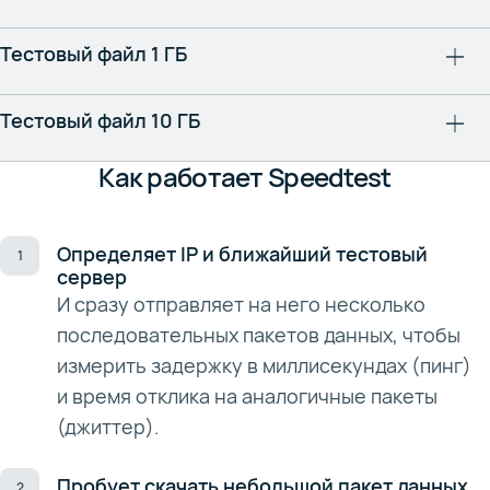
Тестовый файл 1 ГБ
Тестовый файл 10 ГБ
Как работает Speedtest
Определяет IP и ближайший тестовый
сервер
И сразу отправляет на него несколько
последовательных пакетов данных, чтобы
измерить задержку в миллисекундах (пинг)
и время отклика на аналогичные пакеты
(джиттер).
Пробует скачать небольшой пакет данных