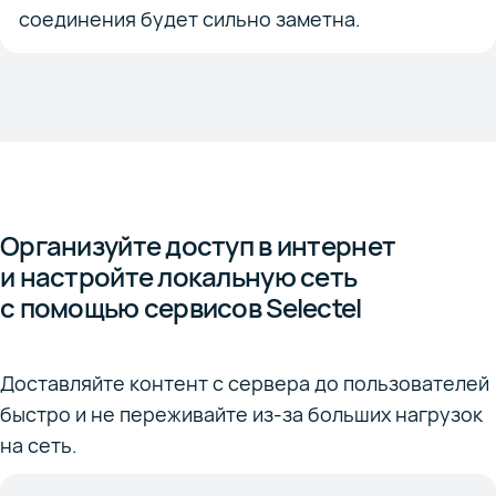
соединения будет сильно заметна.
Организуйте доступ в интернет
и настройте локальную сеть
с помощью сервисов Selectel
Доставляйте контент с сервера до пользователей
быстро и не переживайте из-за больших нагрузок
на сеть.