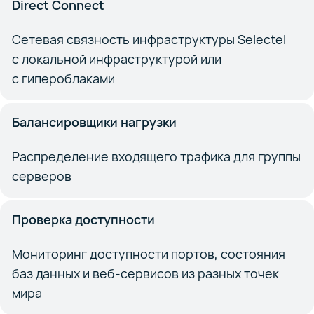
Direct Connect
Сетевая связность инфраструктуры Selectel
с локальной инфраструктурой или
с гипероблаками
Балансировщики нагрузки
Распределение входящего трафика для группы
серверов
Проверка доступности
Мониторинг доступности портов, состояния
баз данных и веб-сервисов из разных точек
мира