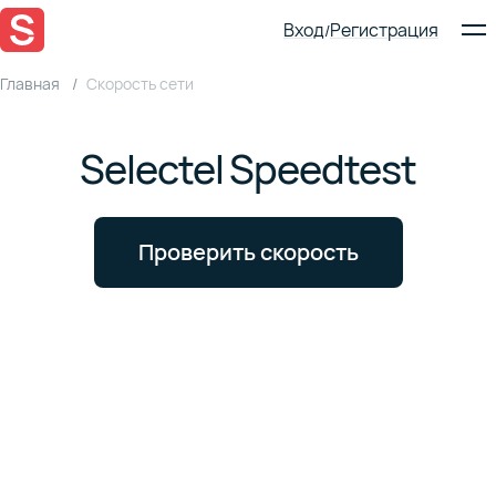
Вход
Регистрация
/
Главная
Скорость сети
Selectel Speedtest
Проверить скорость