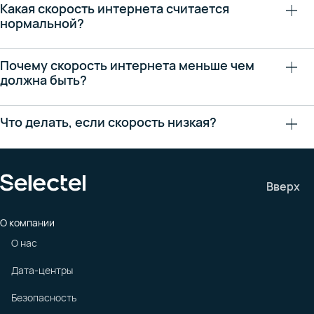
Какая скорость интернета считается
нормальной?
Почему скорость интернета меньше чем
должна быть?
Что делать, если скорость низкая?
Вверх
О компании
О нас
Дата-центры
Безопасность