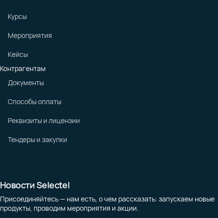
Курсы
Мероприятия
Кейсы
Контрагентам
Документы
Способы оплаты
Реквизиты и лицензии
Тендеры и закупки
Новости Selectel
Присоединяйтесь — нам есть, о чем рассказать: запускаем новые
продукты, проводим мероприятия и акции.