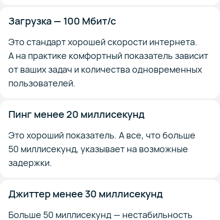
Загрузка — 100 Мбит/с
Это стандарт хорошей скорости интернета.
А на практике комфортный показатель зависит
от ваших задач и количества одновременных
пользователей.
Пинг менее 20 миллисекунд
Это хороший показатель. А все, что больше
50 миллисекунд, указывает на возможные
задержки.
Джиттер менее 30 миллисекунд
Больше 50 миллисекунд — нестабильность