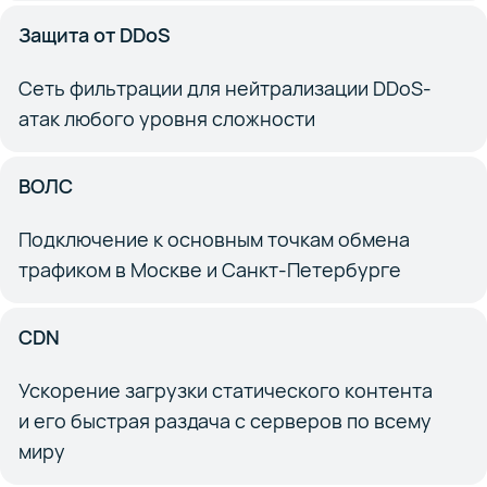
Защита от DDoS
Сеть фильтрации для нейтрализации DDoS-
атак любого уровня сложности
ВОЛС
Подключение к основным точкам обмена
трафиком в Москве и Санкт-Петербурге
CDN
Ускорение загрузки статического контента
и его быстрая раздача с серверов по всему
миру