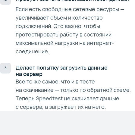
Если есть свободные сетевые ресурсы —
увеличивает объем и количество
подключений. Это важно, чтобы
протестировать работу в состоянии
максимальной нагрузки на интернет-
соединение.
Делает попытку загрузить данные
на сервер
Все то же самое, что и в тесте
на скачивание — только по обратной схеме.
Теперь Speedtest не скачивает данные
с сервера, а загружает их на него.