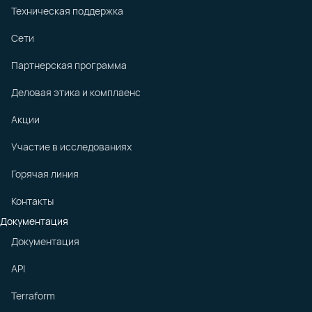
Техническая поддержка
Сети
Партнерская программа
Деловая этика и комплаенс
Акции
Участие в исследованиях
Горячая линия
Контакты
Документация
Документация
API
Terraform