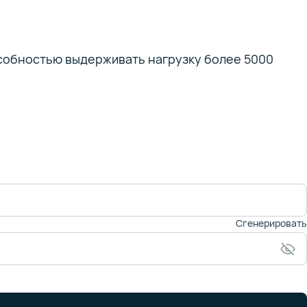
особностью выдерживать нагрузку более 5000
Сгенерировать