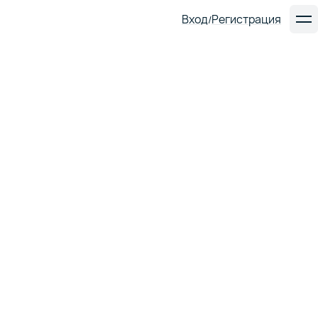
Вход
Регистрация
/