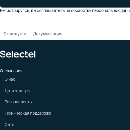
Регистрируясь,
вы
соглашаетесь
на обработку персональных данн
О продукте
Документация
О компании
О нас
Дата-центры
Безопасность
Техническая поддержка
Сети