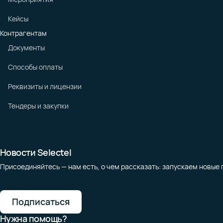
Кейсы
Контрагентам
Документы
Способы оплаты
Реквизиты и лицензии
Тендеры и закупки
Новости Selectel
Присоединяйтесь — нам есть, о чем рассказать: запускаем новые 
Подписаться
Нужна помощь?