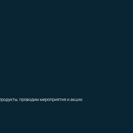
продукты, проводим мероприятия и акции.