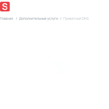
Главная
Дополнительные услуги
Приватный DNS