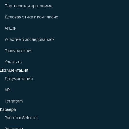
Партнерская программа
Деловая этика и комплаенс
Акции
Участие в исследованиях
Горячая линия
Контакты
Документация
Документация
API
Terraform
Карьера
Работа в Selectel
Вакансии