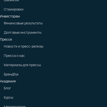
Стажировки
Инвесторам
Финансовые результаты
Долговые инструменты
Прессе
Новости и пресс-релизы
Пресса о нас
Материалы для прессы
Брендбук
Академия
Блог
Курсы
Мероприятия