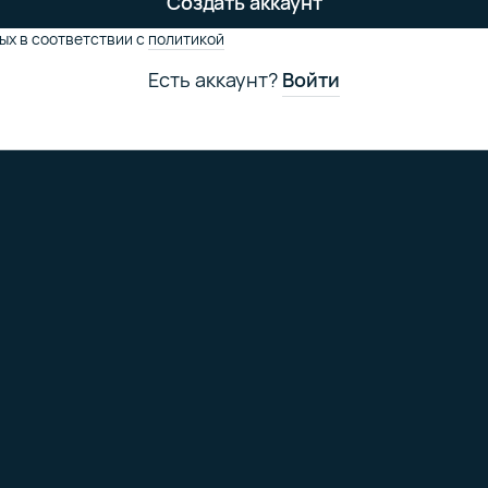
Создать аккаунт
ых в соответствии
с
политикой
Есть аккаунт?
Войти