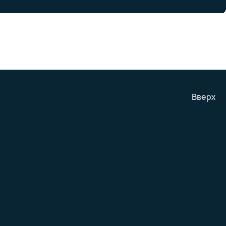
Вверх