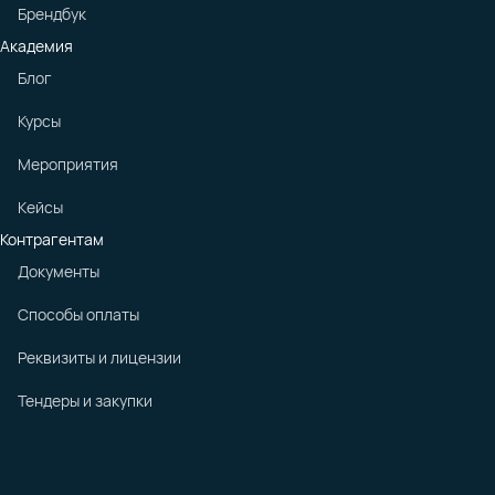
Брендбук
Академия
Блог
Курсы
Мероприятия
Кейсы
Контрагентам
Документы
Способы оплаты
Реквизиты и лицензии
Тендеры и закупки