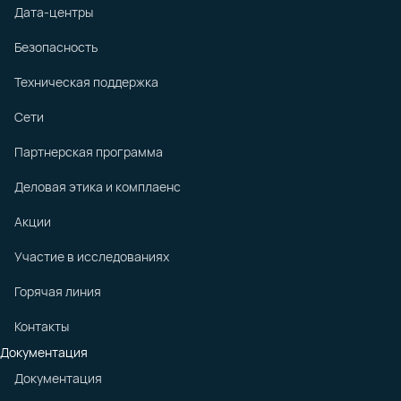
Дата-центры
Безопасность
Техническая поддержка
Сети
Партнерская программа
Деловая этика и комплаенс
Акции
Участие в исследованиях
Горячая линия
Контакты
Документация
Документация