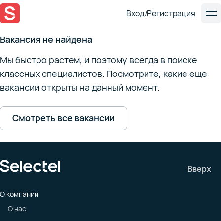
Вход
Регистрация
/
Вакансия не найдена
Мы быстро растем, и поэтому всегда в поиске
классных специалистов. Посмотрите, какие еще
вакансии открыты на данный момент.
Смотреть все вакансии
Вверх
О компании
О нас