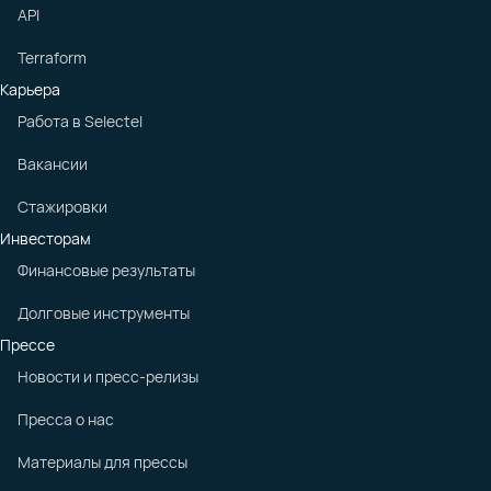
API
Terraform
Карьера
Работа в Selectel
Вакансии
Стажировки
Инвесторам
Финансовые результаты
Долговые инструменты
Прессе
Новости и пресс-релизы
Пресса о нас
Материалы для прессы