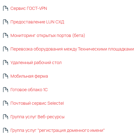
Сервис ГОСТ-VPN
Предоставление LUN СХД
Мониторинг открытых портов (бета)
Перевозка оборудования между Техническими площадками
Удаленный рабочий стол
Мобильная ферма
Готовое облако 1С
Почтовый сервис Selectel
Группа услуг Веб-ресурсы
Группа услуг "регистрация доменного имени"