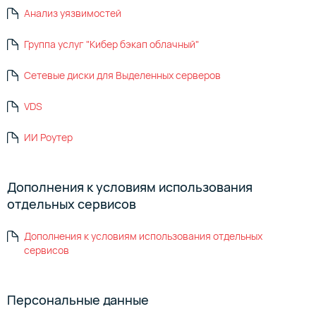
Анализ уязвимостей
Группа услуг "Кибер бэкап облачный"
Сетевые диски для Выделенных серверов
VDS
ИИ Роутер
Дополнения к условиям использования
отдельных сервисов
Дополнения к условиям использования отдельных
сервисов
Персональные данные