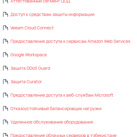
Аттестованный сегмент ЦОД
Доступ к средствам защиты информации
Veeam Cloud Connect
Предоставление доступа к сервисам Amazon Web Services
Google Workspace
Защита DDoS Guard
Защита Curator
Предоставление доступа к веб-службам Microsoft
Отказоустойчивый балансировщик нагрузки
Удаленное обслуживание оборудования
Предоставление облачных серверов в Узбекистане