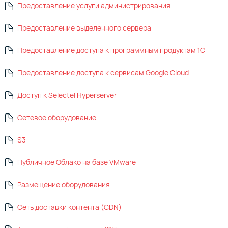
Предоставление услуги администрирования
Предоставление выделенного сервера
Предоставление доступа к программным продуктам 1C
Предоставление доступа к сервисам Google Cloud
Доступ к Selectel Hyperserver
Сетевое оборудование
S3
Публичное Облако на базе VMware
Размещение оборудования
Сеть доставки контента (CDN)