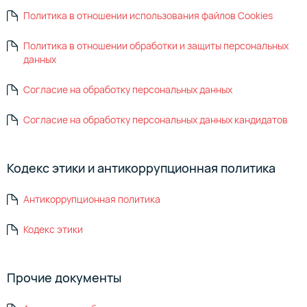
Политика в отношении использования файлов Cookies
Политика в отношении обработки и защиты персональных
данных
Согласие на обработку персональных данных
Согласие на обработку персональных данных кандидатов
Кодекс этики и антикоррупционная политика
Антикоррупционная политика
Кодекс этики
Прочие документы