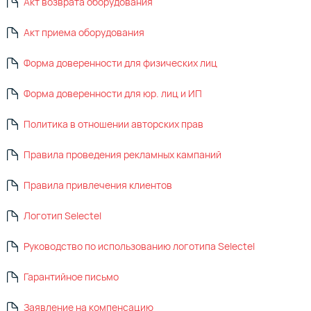
Акт возврата оборудования
Акт приема оборудования
Форма доверенности для физических лиц
Форма доверенности для юр. лиц и ИП
Политика в отношении авторских прав
Правила проведения рекламных кампаний
Правила привлечения клиентов
Логотип Selectel
Руководство по использованию логотипа Selectel
Гарантийное письмо
Заявление на компенсацию