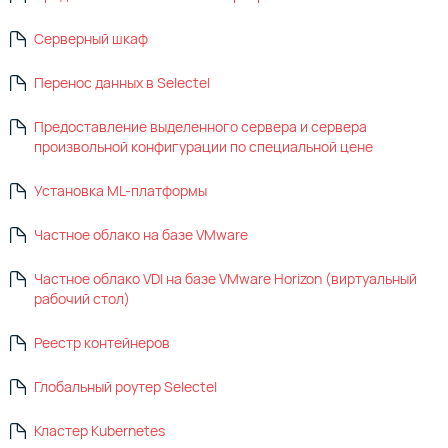
Серверный шкаф
Перенос данных в Selectel
Предоставление выделенного сервера и сервера
произвольной конфигурации по специальной цене
Установка ML-платформы
Частное облако на базе VMware
Частное облако VDI на базе VMware Horizon (виртуальный
рабочий стол)
Реестр контейнеров
Глобальный роутер Selectel
Кластер Kubernetes