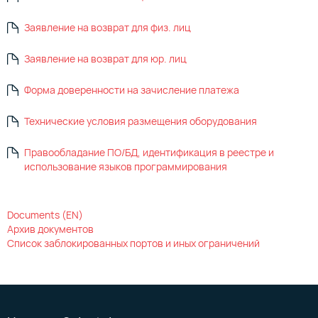
Заявление на возврат для физ. лиц
Заявление на возврат для юр. лиц
Форма доверенности на зачисление платежа
Технические условия размещения оборудования
Правообладание ПО/БД, идентификация в реестре и
использование языков программирования
Documents (EN)
Архив документов
Список заблокированных портов и иных ограничений