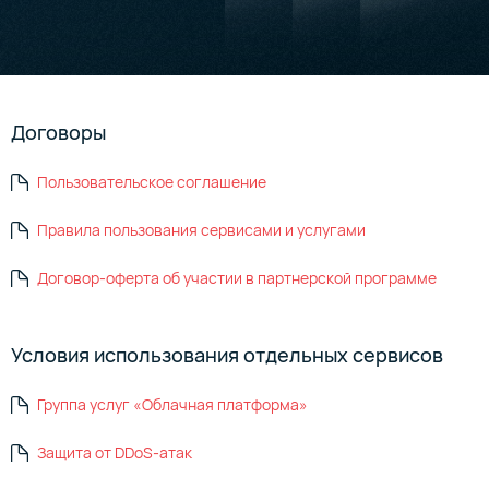
Договоры
Пользовательское соглашение
Правила пользования сервисами и услугами
Договор-оферта об участии в партнерской программе
Условия использования отдельных сервисов
Группа услуг «Облачная платформа»
Защита от DDoS-атак